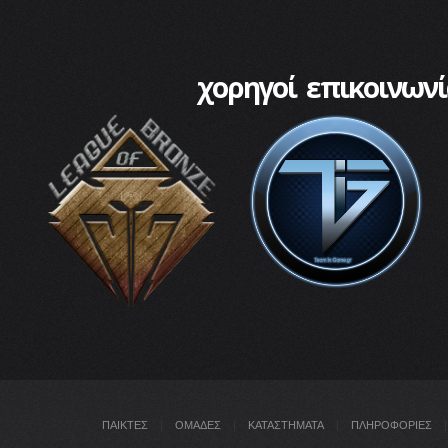
χορηγοί επικοινωνί
ΠΑΙΚΤΕΣ
|
ΟΜΑΔΕΣ
|
ΚΑΤΑΣΤΗΜΑΤΑ
|
ΠΛΗΡΟΦΟΡΙΕΣ
|