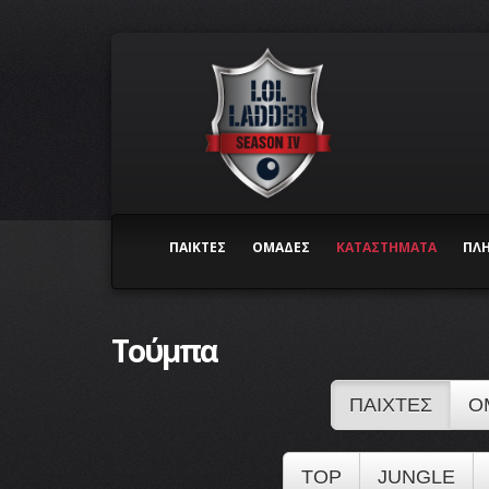
ΠΑΙΚΤΕΣ
ΟΜΑΔΕΣ
ΚΑΤΑΣΤΗΜΑΤΑ
ΠΛ
Τούμπα
ΠΑΙΧΤΕΣ
Ο
TOP
JUNGLE