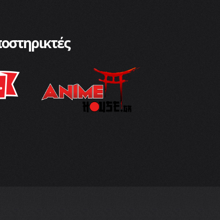
οστηρικτές