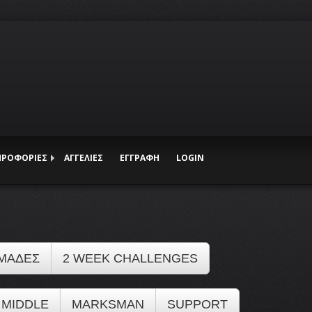
ΗΡΟΦΟΡΙΕΣ
ΑΓΓΕΛΙΕΣ
ΕΓΓΡΑΦΗ
LOGIN
ΜΑΔΕΣ
2 WEEK CHALLENGES
MIDDLE
MARKSMAN
SUPPORT