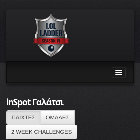
Toggle
navigation
inSpot Γαλάτσι
ΠΑΙΧΤΕΣ
ΟΜΑΔΕΣ
2 WEEK CHALLENGES