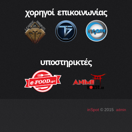
χορηγοί επικοινωνίας
υποστηρικτές
inSpot
© 2015
admin